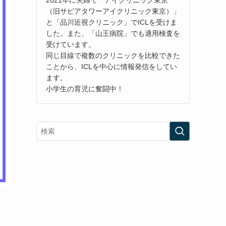
（旧サピアタワーアイクリニック東京）」
と「品川近視クリニック」でICLを受けま
した。また、「山王病院」でも適用検査を
受けています。
同じ目線で複数のクリニックを比較できた
ことから、ICLを中心に情報発信をしてい
ます。
小学生の育児に奮闘中！