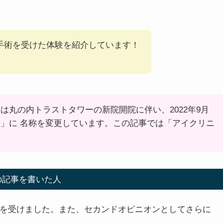
L手術を受けた体験を紹介しています！
は丸の内トラストタワーの新院開院に伴い、2022年9月
ー
」に 名称を変更しています。この記事では「アイクリニ
の記事を書いた人
Lを受けました。また、セカンドオピニオンとしてさらに