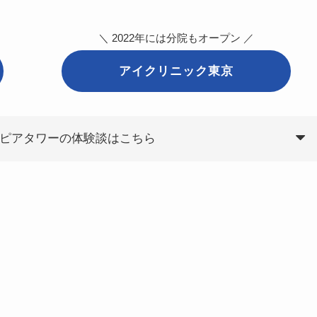
＼ 2022年には分院もオープン ／
アイクリニック東京
ピアタワーの体験談はこちら