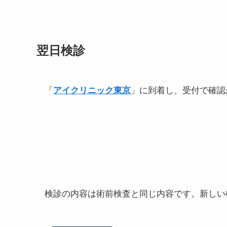
翌日検診
「
アイクリニック東京
」に到着し、受付で確認
検診の内容は術前検査と同じ内容です。新しい