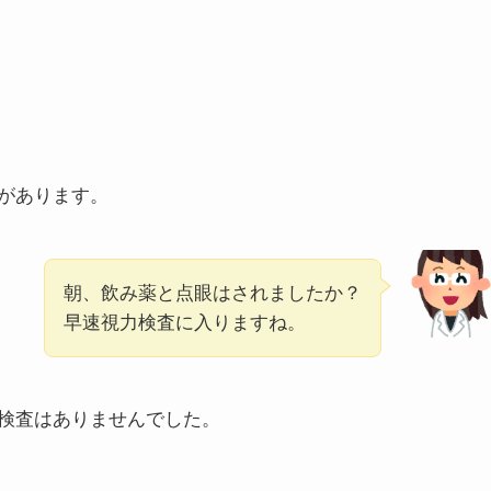
があります。
朝、飲み薬と点眼はされましたか？
早速視力検査に入りますね。
検査はありませんでした。