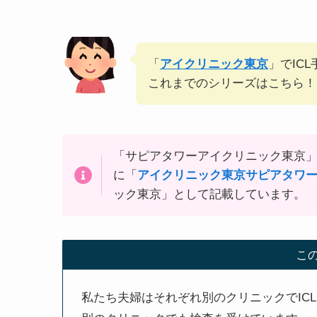
「
アイクリニック東京
」でIC
これまでのシリーズはこちら！
「サピアタワーアイクリニック東京」
に「
アイクリニック東京サピアタワ
ック東京」として記載しています。
こ
私たち夫婦はそれぞれ別のクリニックでIC