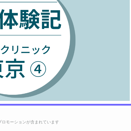
にはプロモーションが含まれています