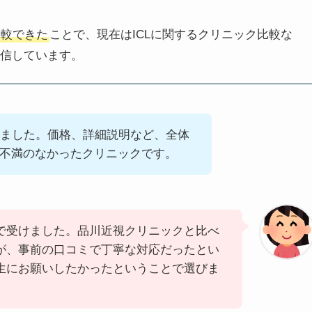
比較できた
ことで、現在はICLに関するクリニック比較な
発信しています。
ました。価格、詳細説明など、全体
不満のなかったクリニックです。
で受けました。品川近視クリニックと比べ
が、事前の口コミで丁寧な対応だったとい
生にお願いしたかったということで選びま