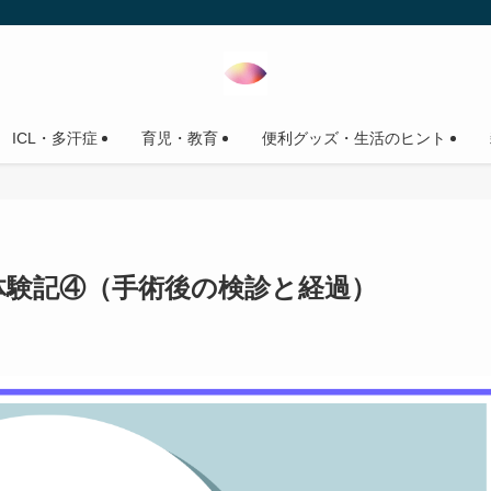
ICL・多汗症
育児・教育
便利グッズ・生活のヒント
体験記④（手術後の検診と経過）