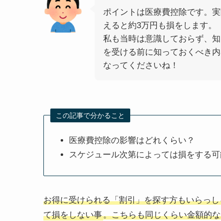
ポイントは医療費控除です。実
えると約3万円も損をします。
私も当時は意識しておらず、知
を受ける前に知っておくべき内
なってくださいね！
この記事で分かること
医療費控除の影響はどれくらい？
スケジュール次第によっては損をする可
お得に受けられる「割引」を探す方もいらっし
て損をしない事
。こちらも同じくらい金額的な