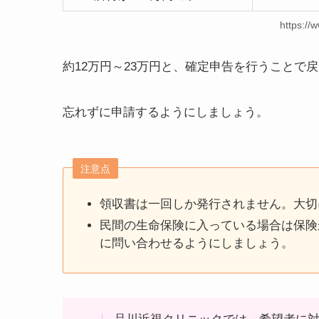
https://
約12万円～23万円と、確定申告を行うことで
忘れずに申請するようにしましょう。
注意点
領収書は一回しか発行されません。大切
民間の生命保険に入っている場合は保険
に問い合わせるようにしましょう。