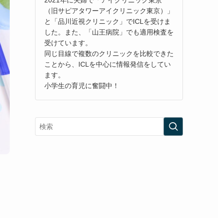
（旧サピアタワーアイクリニック東京）」
と「品川近視クリニック」でICLを受けま
した。また、「山王病院」でも適用検査を
受けています。
同じ目線で複数のクリニックを比較できた
ことから、ICLを中心に情報発信をしてい
ます。
小学生の育児に奮闘中！