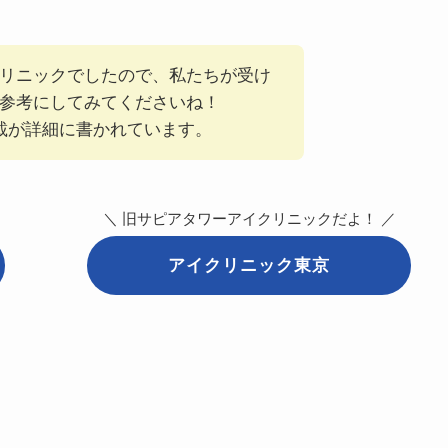
リニックでしたので、私たちが受け
参考にしてみてくださいね！
記載が詳細に書かれています。
＼ 旧サピアタワーアイクリニックだよ！ ／
アイクリニック東京