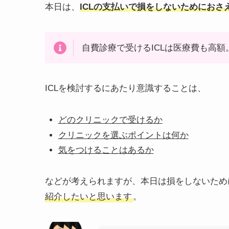
本日は、
ICLの支払いで損をしないためにおさ
自費診療で受けるICLは医療費も高額
ICLを検討するにあたり意識することは、
どのクリニックで受けるか
クリニックを選ぶポイントは何か
気をつけることはあるか
などが考えられますが、本日は
損をしないため
紹介したいと思います
。