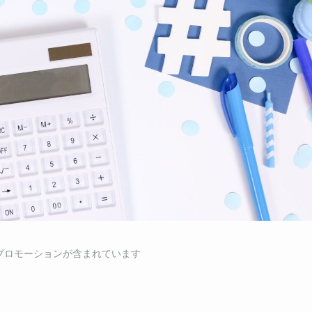
にはプロモーションが含まれています