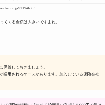
www.hahoo.jp/KEISANKI/
戻ってくる金額は大きいですよね。
に保管しておきましょう。
が適用されるケースがあります。加入している保険会社