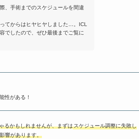
際、手術までのスケジュールを間違
ってからはヒヤヒヤしました…。ICL
容でしたので、ぜひ最後までご覧に
能性がある！
ゃるかもしれませんが、まずは
スケジュール調整に失敗し
影響があります。