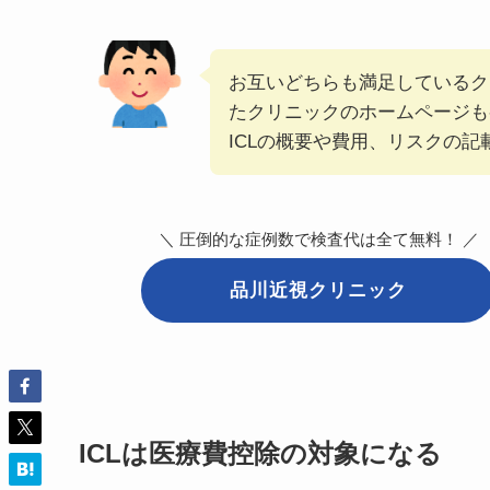
お互いどちらも満足しているク
たクリニックのホームページも
ICLの概要や費用、リスクの
＼ 圧倒的な症例数で検査代は全て無料！ ／
品川近視クリニック
ICLは医療費控除の対象になる