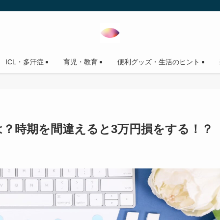
ICL・多汗症
育児・教育
便利グッズ・生活のヒント
は？時期を間違えると3万円損をする！？