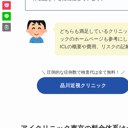
どちらも満足しているクリニッ
ックのホームページも参考にし
ICLの概要や費用、リスクの
＼ 圧倒的な症例数で検査代は全て無料！ ／
品川近視クリニック