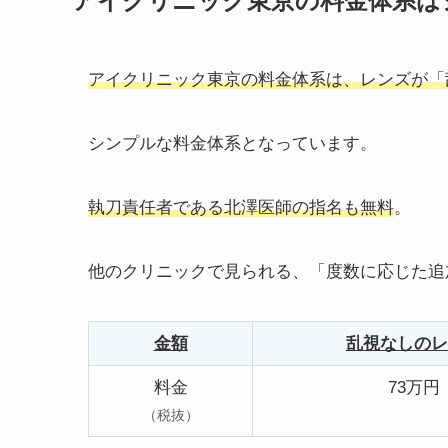
アイクリニック東京の料金体系は
アイクリニック東京の料金体系は、レンズが「
シンプルな料金体系となっています。
執刀責任者である北澤医師の指名も無料
。
他のクリニックで見られる、「度数に応じた追
金額
乱視なしのレ
料金
73万円
（税抜）