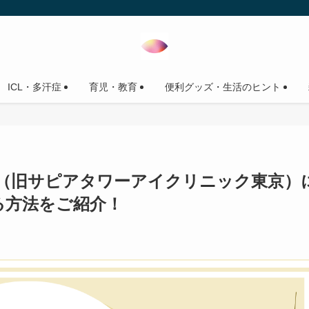
ICL・多汗症
育児・教育
便利グッズ・生活のヒント
（旧サピアタワーアイクリニック東京）
る方法をご紹介！