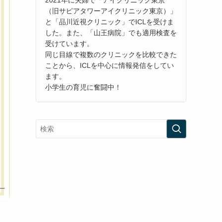
（旧サピアタワーアイクリニック東京）」
と「品川近視クリニック」でICLを受けま
した。また、「山王病院」でも適用検査を
受けています。
同じ目線で複数のクリニックを比較できた
ことから、ICLを中心に情報発信をしてい
ます。
小学生の育児に奮闘中！