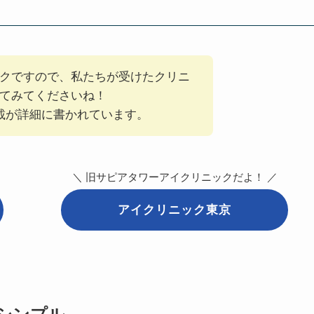
クですので、私たちが受けたクリニ
てみてくださいね！
記載が詳細に書かれています。
＼ 旧サピアタワーアイクリニックだよ！ ／
アイクリニック東京