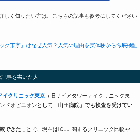
詳しく知りたい方は、こちらの記事も参考にしてください
ニック東京」はなぜ人気？人気の理由を実体験から徹底検証
の記事を書いた人
アイクリニック東京
（旧サピアタワーアイクリニック東
カンドオピニオンとして「
山王病院」でも検査を受けてい
較できた
ことで、現在はICLに関するクリニック比較や