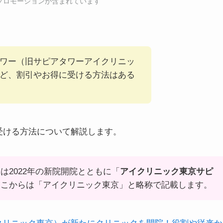
にはプロモーションが含まれています
ワー（旧サピアタワーアイクリニッ
ど、割引やお得に受ける方法はある
を受ける方法について解説します。
は2022年の新院開院とともに「
アイクリニック東京サピ
ここからは「アイクリニック東京」と略称で記載します。