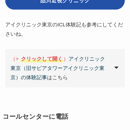
品川近視クリニック
アイクリニック東京のICL体験記も参考にしてくだ
さいね。
（+
クリックして開く
）
アイクリニック
東京（旧サピアタワーアイクリニック東
京）の体験記事
はこちら
コールセンターに電話