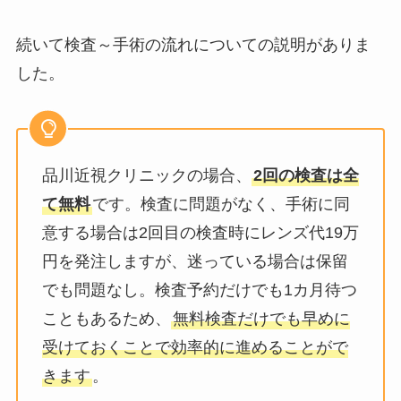
続いて検査～手術の流れについての説明がありま
した。
品川近視クリニックの場合、
2回の検査は全
て無料
です。検査に問題がなく、手術に同
意する場合は2回目の検査時にレンズ代19万
円を発注しますが、迷っている場合は保留
でも問題なし。検査予約だけでも1カ月待つ
こともあるため、
無料検査だけでも早めに
受けておくことで効率的に進めることがで
きます
。