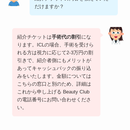
だけますか？
紹介チケットは
手術代の割引
にな
ります。ICLの場合、手術を受けら
れる方は視力に応じて2-3万円の割
引きで、紹介者側にもメリットが
あってキャッシュバックの振り込
みをいたします。金額については
こちらの窓口と別のため、詳細は
これから申し上げる Beauty Club
の電話番号にお問い合わせくださ
い。