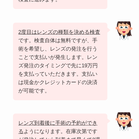
2度目はレンズの種類を決める検査
です。検査自体は無料ですが、手
術を希望し、レンズの発注を行う
ことで支払いが発生します。レン
ズ発注のタイミングで先に19万円
を支払っていただきます。支払い
は現金かクレジットカードの決済
が可能です。
レンズ到着後に手術の予約ができ
る
ようになります。在庫次第です