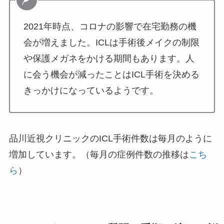
2021年時点、コロナの影響で在宅勤務の機
会が増えました。ICLは手術後メイクの制限
や保護メガネをかける期間もあります。人
に会う機会が減ったことはICL手術を決める
きっかけになっているようです。
品川近視クリニックのICL手術件数は毎月のように
増加しています。（毎月の症例件数の推移は
こち
ら
）