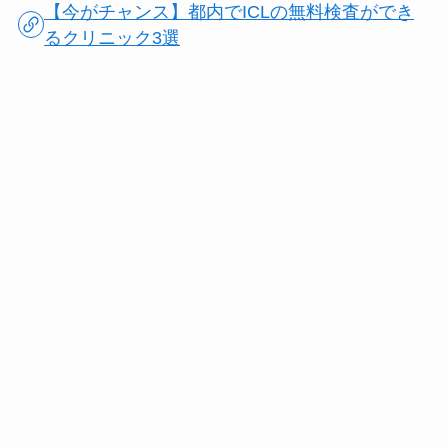
【今がチャンス】都内でICLの無料検査ができ
るクリニック3選