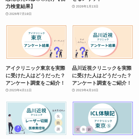
力検査結果】
2026年1月13日
2026年7月19日
アイクリニック東京を実際
品川近視クリニックを実際
に受けた人はどうだった？
に受けた人はどうだった？
アンケート調査をご紹介！
アンケート調査をご紹介！
2023年4月11日
2023年4月10日