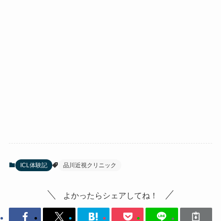
ICL体験記
品川近視クリニック
よかったらシェアしてね！