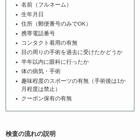
名前（フルネーム）
生年月日
住所（郵便番号のみでOK）
携帯電話番号
コンタクト着用の有無
目の周りの手術を過去に受けたかどうか
半年以内に眼科に行ったか
体の病気・手術
趣味程度のスポーツの有無（手術後は1か
月程度は禁止）
クーポン保有の有無
検査の流れの説明