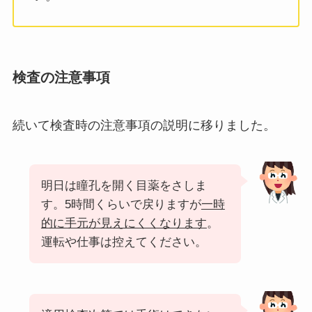
検査の注意事項
続いて検査時の注意事項の説明に移りました。
明日は瞳孔を開く目薬をさしま
す。5時間くらいで戻りますが
一時
的に手元が見えにくくなります
。
運転や仕事は控えてください。