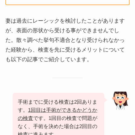
妻は過去にレーシックを検討したことがあります
が、表面の形状から受ける事ができませんでし
た。散々調べた挙句不適合となり受けられなかっ
た経験から、検査を先に受けるメリットについて
も以下の記事でご紹介しています。
手術までに受ける検査は2回ありま
す。
1回目は手術ができるかどうか
の検査
です。1回目の検査で問題が
なく、手術を決めた場合は2回目の
検査に進みます。