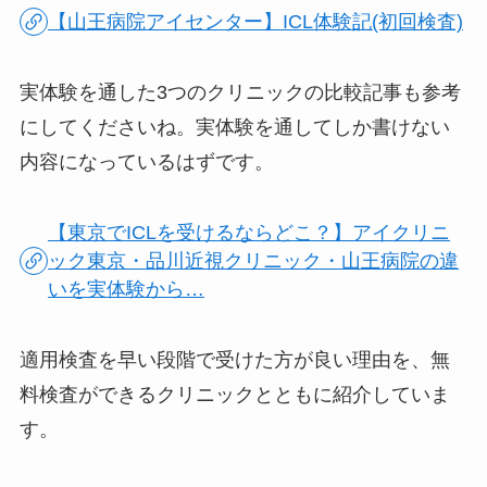
【山王病院アイセンター】ICL体験記(初回検査)
実体験を通した3つのクリニックの比較記事も参考
にしてくださいね。実体験を通してしか書けない
内容になっているはずです。
【東京でICLを受けるならどこ？】アイクリニ
ック東京・品川近視クリニック・山王病院の違
いを実体験から…
適用検査を早い段階で受けた方が良い理由を、無
料検査ができるクリニックとともに紹介していま
す。