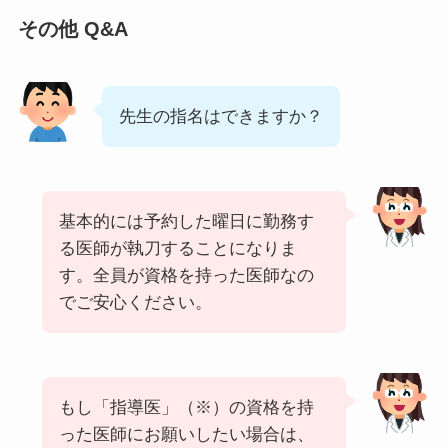
その他 Q&A
先生の指名はできますか？
基本的には予約した曜日に勤務す
る医師が執刀することになりま
す。全員が資格を持った医師なの
でご安心ください。
もし「指導医」（※）の資格を持
った医師にお願いしたい場合は、