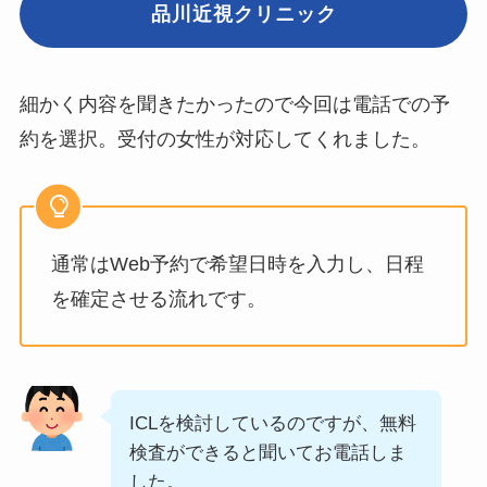
品川近視クリニック
細かく内容を聞きたかったので今回は電話での予
約を選択。受付の女性が対応してくれました。
通常はWeb予約で希望日時を入力し、日程
を確定させる流れです。
ICLを検討しているのですが、無料
検査ができると聞いてお電話しま
した。