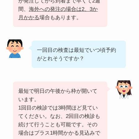
が発注してから到着まで早くて2週
間、
海外への発注の場合は2、3か
月かかる
場合もあります。
一回目の検査は最短でいつ頃予約
がとれそうですか？
最短で明日の午後から枠が開いて
います。
1回目の検診では3時間ほど見てい
てください。なお、2回目の検診も
続けて行うことも可能です。その
場合はプラス1時間かかる見込みで