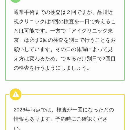
通常手術までの検査は２回ですが、品川近
視クリニックは2回の検査を一日で終えるこ
とは可能です。一方で「アイクリニック東
京」は必ず2回の検査を別日で行うことをお
願いしています。その日の体調によって見
え方は変わるため、できるだけ別日で2回目
の検査を行うようにしましょう。
2026年時点では、検査が一回になったとの
情報もあります。予約時にご確認くださ
い。