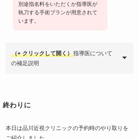
別途指名料をいただくか指導医が
執刀する手術プランが用意されて
います。
（+ クリックして開く）
指導医について
の補足説明
終わりに
本日は品川近視クリニックの予約時のやり取りを
ご紹介しました。