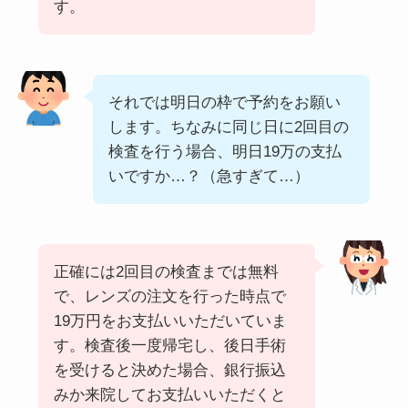
す。
それでは明日の枠で予約をお願い
します。ちなみに同じ日に2回目の
検査を行う場合、明日19万の支払
いですか…？（急すぎて…）
正確には2回目の検査までは無料
で、レンズの注文を行った時点で
19万円をお支払いいただいていま
す。検査後一度帰宅し、後日手術
を受けると決めた場合、銀行振込
みか来院してお支払いいただくと