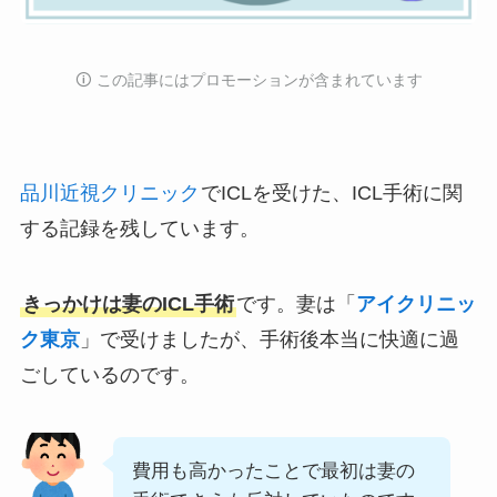
🛈️ この記事にはプロモーションが含まれています
品川近視クリニック
でICLを受けた、ICL手術に関
する記録を残しています。
きっかけは妻のICL手術
です。妻は「
アイクリニッ
ク東京
」で受けましたが、手術後本当に快適に過
ごしているのです。
費用も高かったことで最初は妻の