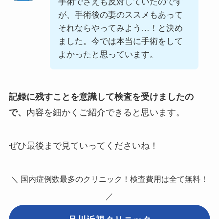
手術でさえも反対していたのです
が、手術後の妻のススメもあって
それならやってみよう…！と決め
ました。今では本当に手術をして
よかったと思っています。
記録に残すことを意識して検査を受けましたの
で、
内容を細かくご紹介できると思います。
ぜひ最後まで見ていってくださいね！
＼ 国内症例数最多のクリニック！検査費用は全て無料！
／