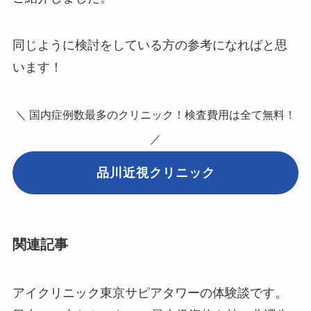
同じように検討をしている方の参考になればと思
います！
＼ 国内症例数最多のクリニック！検査費用は全て無料！
／
品川近視クリニック
関連記事
アイクリニック東京サピアタワーの体験談です。