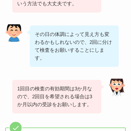
いう方法でも大丈夫です。
その日の体調によって見え方も変
わるかもしれないので、2回に分け
て検査をお願いすることにしま
す。
1回目の検査の有効期間は3か月な
ので、2回目を希望される場合は3
か月以内の受診をお願いします。