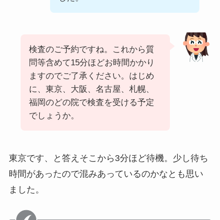
検査のご予約ですね。これから質
問等含めて15分ほどお時間かかり
ますのでご了承ください。はじめ
に、東京、大阪、名古屋、札幌、
福岡のどの院で検査を受ける予定
でしょうか。
東京です、と答えそこから3分ほど待機。少し待ち
時間があったので混みあっているのかなとも思い
ました。