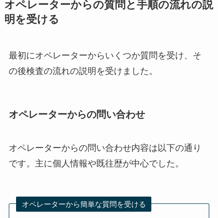
オペレーターからの質問と手順の流れの説
明を受ける
最初にオペレーターからいくつか質問を受け、そ
の後検査の流れの説明を受けました。
オペレーターからの問い合わせ
オペレーターからの問い合わせ内容は以下の通り
です。主に個人情報や既往歴が中心でした。
オペレーターから簡単な質問を受ける