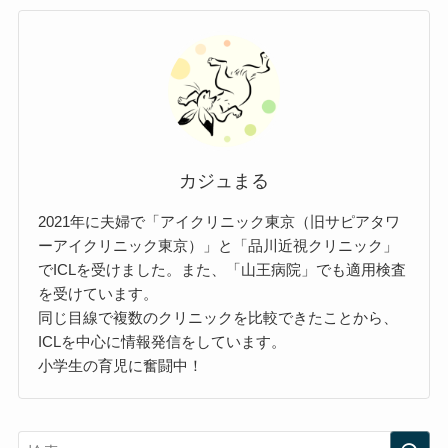
カジュまる
2021年に夫婦で「アイクリニック東京（旧サピアタワ
ーアイクリニック東京）」と「品川近視クリニック」
でICLを受けました。また、「山王病院」でも適用検査
を受けています。
同じ目線で複数のクリニックを比較できたことから、
ICLを中心に情報発信をしています。
小学生の育児に奮闘中！