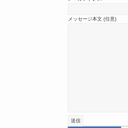
メッセージ本文 (任意)