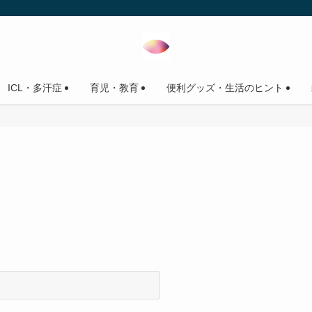
ICL・多汗症
育児・教育
便利グッズ・生活のヒント