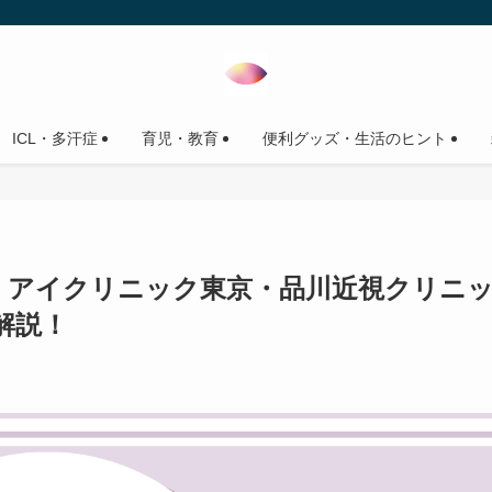
ICL・多汗症
育児・教育
便利グッズ・生活のヒント
？】アイクリニック東京・品川近視クリニ
ら解説！