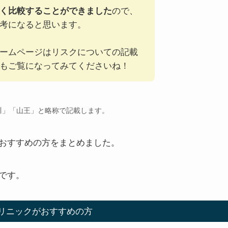
く比較することができました
ので、
考になると思います。
ームページはリスクについての記載
もご覧になってみてくださいね！
川」「山王」と略称で記載します。
おすすめの方をまとめました。
です。
リニックがおすすめの方