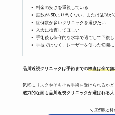
料金の安さを重視している
度数が-5Dより悪くない、または乱視が
症例数が多いクリニックを選びたい
入念に検査してほしい
手術後も保守的な水準で過ごして回復し
手技ではなく、レーザーを使った切開に
品川近視クリニックは手術までの
検査は全て無
気軽にリスクやそもそも手術を受けられるかど
魅力的な面も品川近視クリニックが選ばれる大
＼ 症例数と料