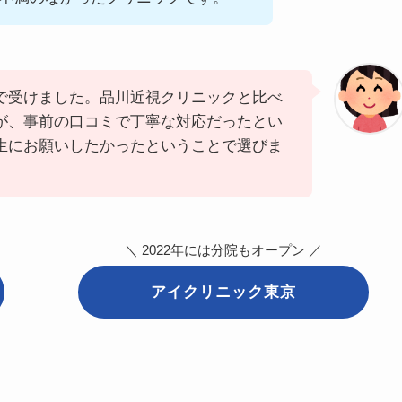
で受けました。品川近視クリニックと比べ
が、事前の口コミで丁寧な対応だったとい
生にお願いしたかったということで選びま
＼ 2022年には分院もオープン ／
アイクリニック東京