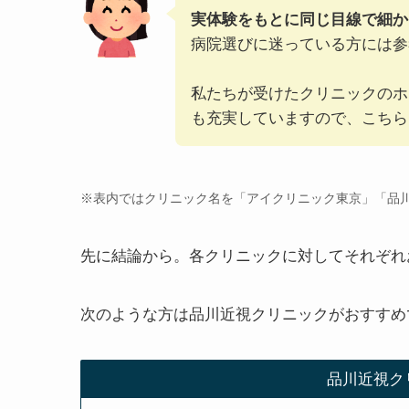
実体験をもとに同じ目線で細か
病院選びに迷っている方には参
私たちが受けたクリニックのホ
も充実していますので、こちら
※表内ではクリニック名を「アイクリニック東京」「品
先に結論から。各クリニックに対してそれぞれ
次のような方は品川近視クリニックがおすすめ
品川近視ク