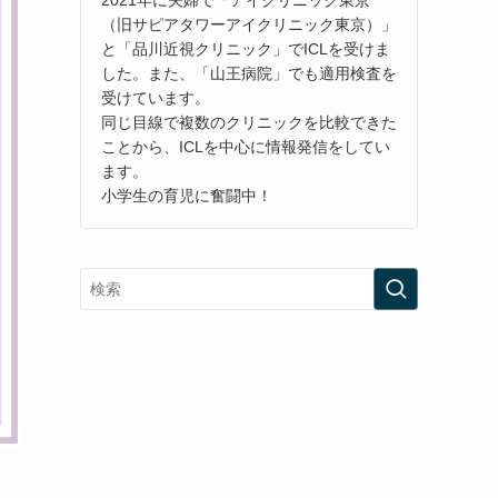
（旧サピアタワーアイクリニック東京）」
と「品川近視クリニック」でICLを受けま
した。また、「山王病院」でも適用検査を
受けています。
同じ目線で複数のクリニックを比較できた
ことから、ICLを中心に情報発信をしてい
ます。
小学生の育児に奮闘中！