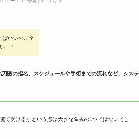
にはプロモーションが含まれています
ればいいの…？
い…！
執刀医の指名、スケジュールや手術までの流れなど、システ
院で受けるかという点は大きな悩みの1つではないでし