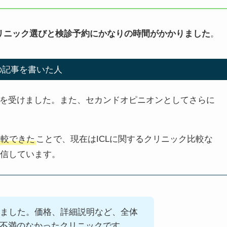
クリニック選びと検診予約にかなりの時間がかかりました
。
の記事を書いた人
Lを受けました。また、セカンドオピニオンとしてさらに
比較できた
ことで、現在はICLに関するクリニック比較な
発信しています。
ました。価格、詳細説明など、全体
不満のなかったクリニックです。