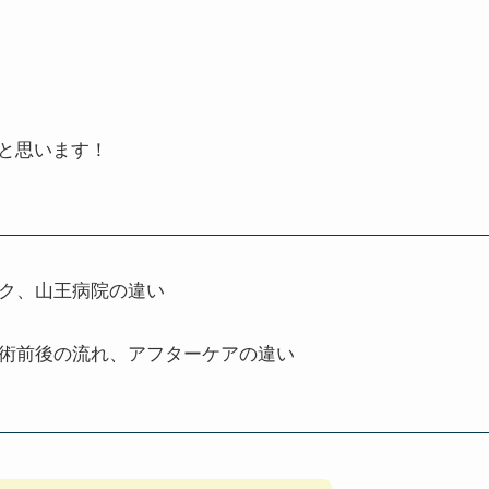
と思います！
ク、山王病院の違い
術前後の流れ、アフターケアの違い