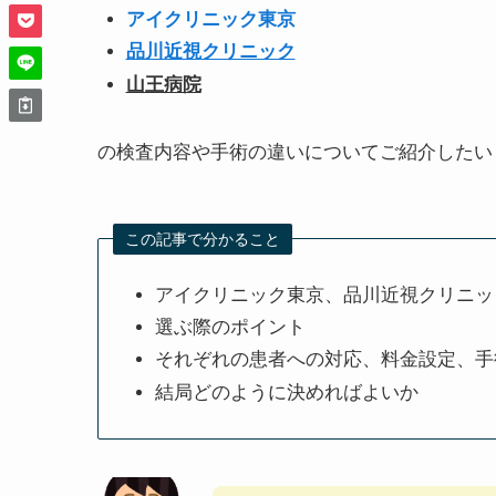
アイクリニック東京
品川近視クリニック
山王病院
の検査内容や手術の違いについてご紹介したい
この記事で分かること
アイクリニック東京、品川近視クリニッ
選ぶ際のポイント
それぞれの患者への対応、料金設定、手
結局どのように決めればよいか