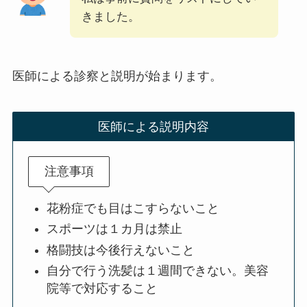
きました。
医師による診察と説明が始まります。
医師による説明内容
注意事項
花粉症でも目はこすらないこと
スポーツは１カ月は禁止
格闘技は今後行えないこと
自分で行う洗髪は１週間できない。美容
院等で対応すること