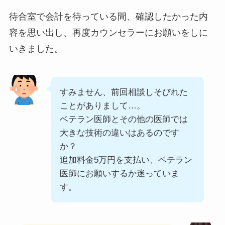
待合室で会計を待っている間、確認したかった内
容を思い出し、再度カウンセラーにお願いをしに
いきました。
すみません、前回相談しそびれた
ことがありまして…。
ベテラン医師とその他の医師では
大きな技術の違いはあるのです
か？
追加料金5万円を支払い、ベテラン
医師にお願いするか迷っていま
す。