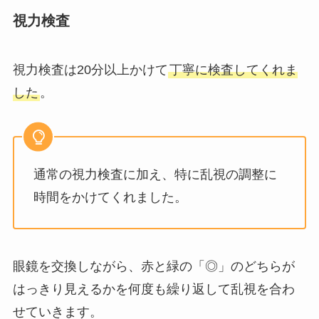
視力検査
視力検査は20分以上かけて
丁寧に検査してくれま
した
。
通常の視力検査に加え、
特に乱視の調整に
時間をかけてくれました
。
眼鏡を交換しながら、赤と緑の「◎」のどちらが
はっきり見えるかを何度も繰り返して乱視を合わ
せていきます。