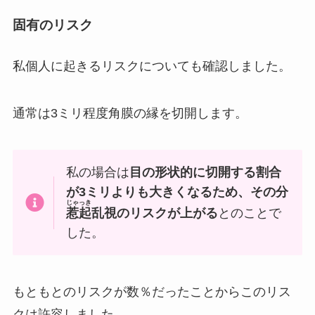
固有のリスク
私個人に起きるリスクについても確認しました。
通常は3ミリ程度角膜の縁を切開します。
私の場合は
目の形状的に切開する割合
が3ミリよりも大きくなるため、その分
じゃっき
惹起
乱視のリスクが上がる
とのことで
した。
もともとのリスクが数％だったことからこのリス
クは許容しました。