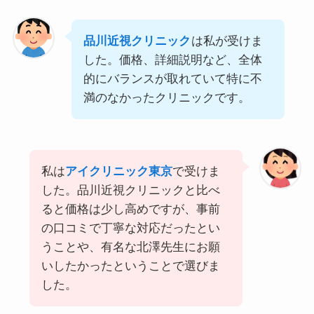
品川近視クリニック
は私が受けま
した。価格、詳細説明など、全体
的にバランスが取れていて特に不
満のなかったクリニックです。
私は
アイクリニック東京
で受けま
した。品川近視クリニックと比べ
ると価格は少し高めですが、事前
の口コミで丁寧な対応だったとい
うことや、有名な北澤先生にお願
いしたかったということで選びま
した。