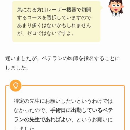
気になる方はレーザー機器で切開
するコースを選択していますので
あまり多くはないかもしれません
が、ゼロではないですよ。
迷いましたが、ベテランの医師を指名することに
しました。
特定の先生にお願いしたいというわけでは
なかったので、
手術日に出勤しているベテ
ランの先生であればよい
、というお願いに
しました。