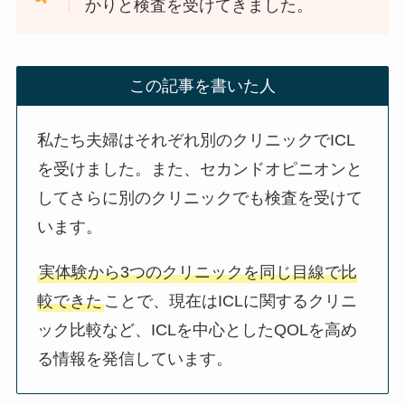
かりと検査を受けてきました。
この記事を書いた人
私たち夫婦はそれぞれ別のクリニックでICL
を受けました。また、セカンドオピニオンと
してさらに別のクリニックでも検査を受けて
います。
実体験から3つのクリニックを同じ目線で比
較できた
ことで、現在はICLに関するクリニ
ック比較など、ICLを中心としたQOLを高め
る情報を発信しています。