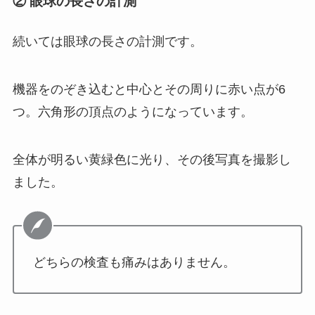
② 眼球の長さの計測
続いては眼球の長さの計測です。
機器をのぞき込むと中心とその周りに赤い点が6
つ。六角形の頂点のようになっています。
全体が明るい黄緑色に光り、その後写真を撮影し
ました。
どちらの検査も痛みはありません。