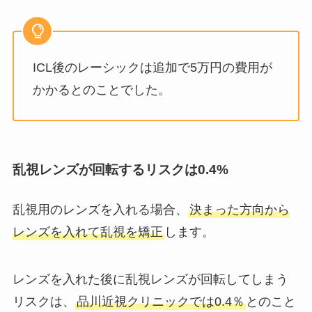
ICL後のレーシックは追加で5万円の費用が
かかるとのことでした。
乱視レンズが回転するリスクは0.4%
乱視用のレンズを入れる場合、
決まった方向から
レンズを入れて乱視を矯正
します。
レンズを入れた後に乱視レンズが回転してしまう
リスクは、
品川近視クリニックでは0.4％
とのこと