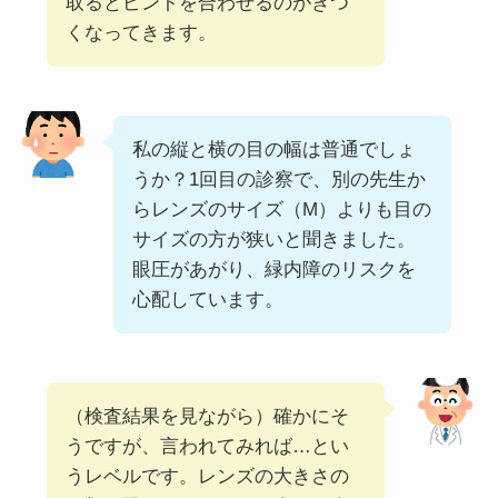
取るとピントを合わせるのがきつ
くなってきます。
私の縦と横の目の幅は普通でしょ
うか？1回目の診察で、別の先生か
らレンズのサイズ（M）よりも目の
サイズの方が狭いと聞きました。
眼圧があがり、緑内障のリスクを
心配しています。
（検査結果を見ながら）確かにそ
うですが、言われてみれば…とい
うレベルです。レンズの大きさの