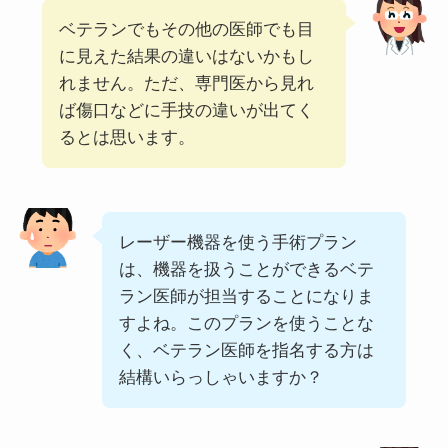
ベテランでもその他の医師でも目
に見えた結果の違いはないかもし
れません。ただ、専門医から見れ
ば傷口などに手技の違いが出てく
るとは思います。
レーザー機器を使う手術プラン
は、機器を扱うことができるベテ
ラン医師が担当することになりま
すよね。このプランを使うことな
く、ベテラン医師を指名する方は
結構いらっしゃいますか？