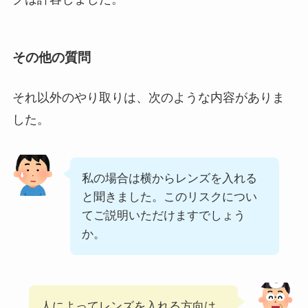
その他の質問
それ以外のやり取りは、次のような内容がありま
した。
私の場合は横からレンズを入れる
と聞きました。このリスクについ
てご説明いただけますでしょう
か。
人によってレンズを入れる方向は