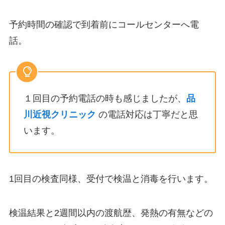
予約時間の確認で到着前にコールセンターへ電
話。
１回目の予約電話の時も感じましたが、
品
川近視クリニック
の電話対応は丁寧だと思
います。
1回目の検査同様、受付で検温と消毒を行います。
検温結果と2週間以内の渡航歴、発熱の有無などの