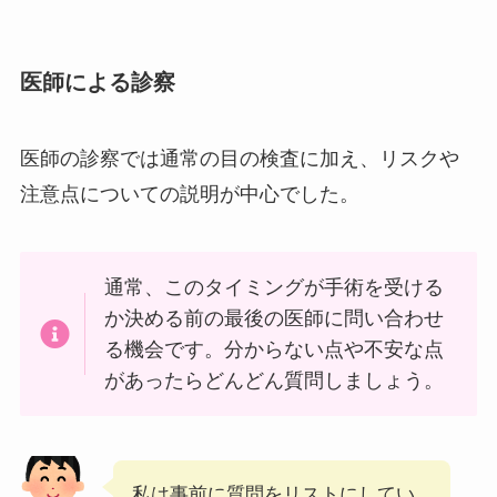
医師による診察
医師の診察では通常の目の検査に加え、リスクや
注意点についての説明が中心でした。
通常、このタイミングが手術を受ける
か決める前の最後の医師に問い合わせ
る機会です。分からない点や不安な点
があったらどんどん質問しましょう。
私は事前に質問をリストにしてい