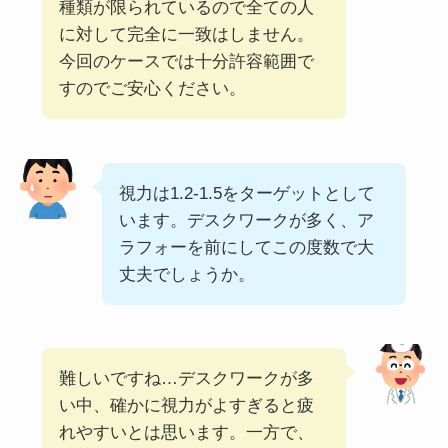
種類が限られているので全ての人
に対して完全に一致はしません。
今回のケースでは十分許容範囲で
すのでご安心ください。
視力は1.2-1.5をターゲットとして
います。デスクワークが多く、ア
ラフォーを前にしてこの度数で大
丈夫でしょうか。
難しいですね…デスクワークが多
い中、確かに視力がよすぎると疲
れやすいとは思います。一方で、