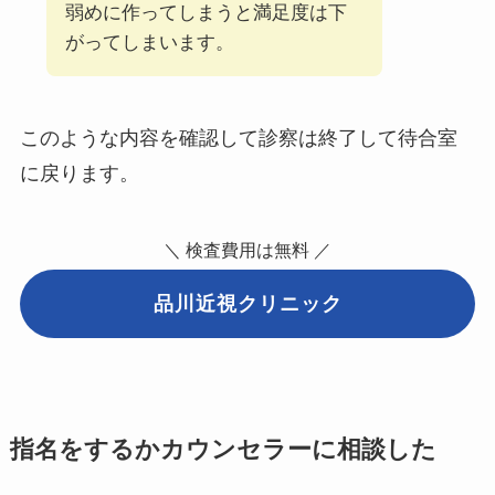
弱めに作ってしまうと満足度は下
がってしまいます。
このような内容を確認して診察は終了して待合室
に戻ります。
＼ 検査費用は無料 ／
品川近視クリニック
指名をするかカウンセラーに相談した