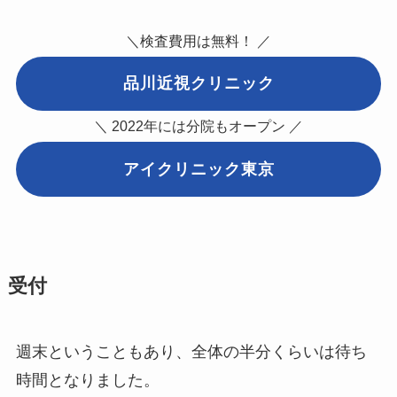
＼検査費用は無料！ ／
品川近視クリニック
＼ 2022年には分院もオープン ／
アイクリニック東京
受付
週末ということもあり、全体の半分くらいは待ち
時間となりました。