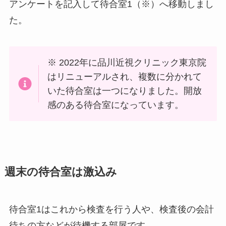
アンケートを記入して待合室1（※）へ移動しまし
た。
※ 2022年に品川近視クリニック東京院
はリニューアルされ、複数に分かれて
いた待合室は一つになりました。開放
感のある待合室になっています。
週末の待合室は激込み
待合室1はこれから検査を行う人や、検査後の会計
待ちの方などが待機する部屋です。