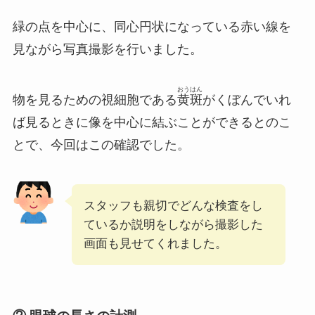
緑の点を中心に、同心円状になっている赤い線を
見ながら写真撮影を行いました。
おうはん
物を見るための視細胞である
黄斑
がくぼんでいれ
ば見るときに像を中心に結ぶことができる
とのこ
とで、今回はこの確認でした。
スタッフも親切でどんな検査をし
ているか説明をしながら撮影した
画面も見せてくれました。