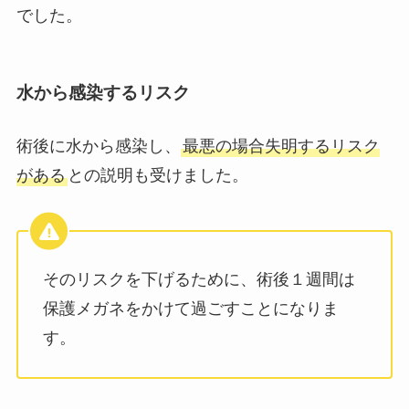
でした。
水から感染するリスク
術後に水から感染し、
最悪の場合失明するリスク
がある
との説明も受けました。
そのリスクを下げるために、術後１週間は
保護メガネをかけて過ごすことになりま
す。