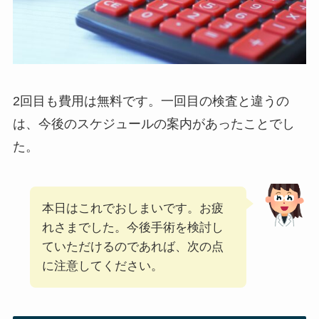
2回目も費用は無料です。一回目の検査と違うの
は、今後のスケジュールの案内があったことでし
た。
本日はこれでおしまいです。お疲
れさまでした。今後手術を検討し
ていただけるのであれば、次の点
に注意してください。