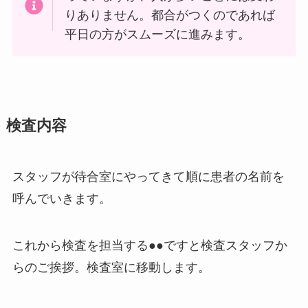
りありません。都合がつくのであれば
平日の方がスムーズに進みます。
検査内容
スタッフが待合室にやってきて順に患者の名前を
呼んでいきます。
これから検査を担当する●●ですと検査スタッフか
らのご挨拶。検査室に移動します。