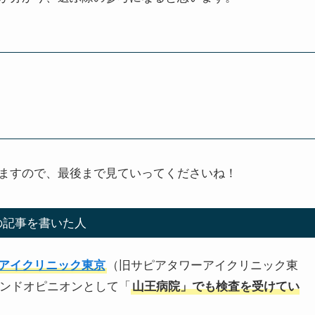
ますので、最後まで見ていってくださいね！
の記事を書いた人
アイクリニック東京
（旧サピアタワーアイクリニック東
カンドオピニオンとして「
山王病院」でも検査を受けてい