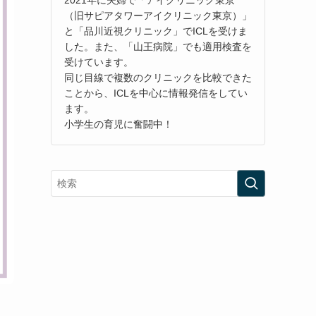
（旧サピアタワーアイクリニック東京）」
と「品川近視クリニック」でICLを受けま
した。また、「山王病院」でも適用検査を
受けています。
同じ目線で複数のクリニックを比較できた
ことから、ICLを中心に情報発信をしてい
ます。
小学生の育児に奮闘中！