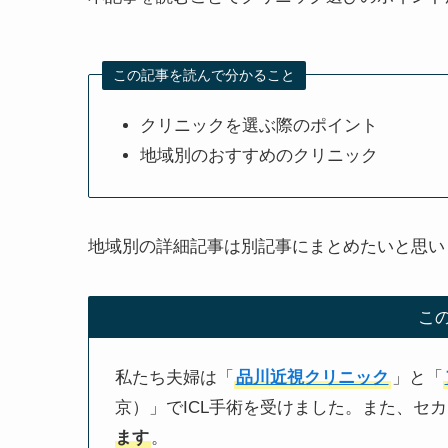
この記事を読んで分かること
クリニックを選ぶ際のポイント
地域別のおすすめのクリニック
地域別の詳細記事は別記事にまとめたいと思い
こ
私たち夫婦は「
品川近視クリニック
」と「
京）」でICL手術を受けました。また、セ
ます
。