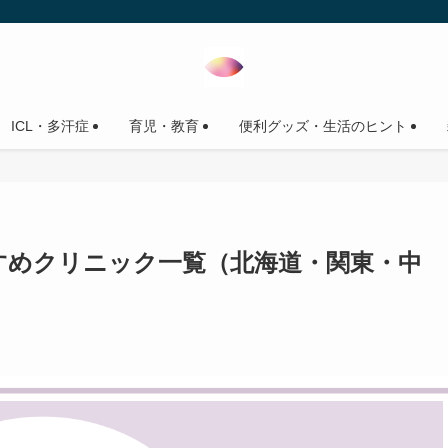
ICL・多汗症
育児・教育
便利グッズ・生活のヒント
すめクリニック一覧（北海道・関東・中