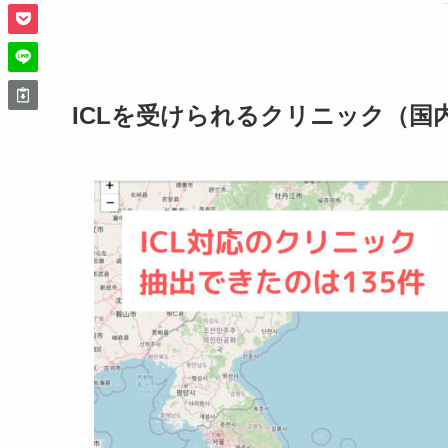
ICLを受けられるクリニック（国