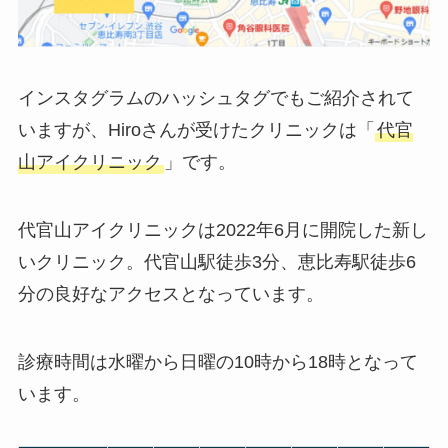
インスタグラムのハッシュタグでもご紹介されて
いますが、Hiroさんが受けたクリニックは「
代官
山アイクリニック
」です。
代官山アイクリニックは2022年6月に開院した新し
いクリニック
。代官山駅徒歩3分、恵比寿駅徒歩6
分の良好なアクセスとなっています。
診療時間は水曜から日曜の10時から18時となって
います。