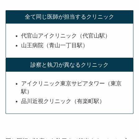
全て同じ医師が担当するクリニック
代官山アイクリニック（代官山駅）
山王病院（青山一丁目駅）
診察と執刀が異なるクリニック
アイクリニック東京サピアタワー（東京
駅）
品川近視クリニック（有楽町駅）