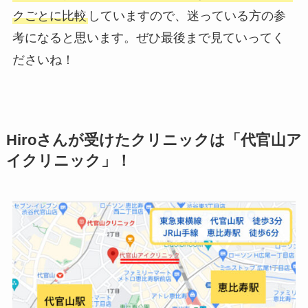
クごとに比較
していますので、迷っている方の参
考になると思います。ぜひ最後まで見ていってく
ださいね！
Hiroさんが受けたクリニックは「代官山ア
イクリニック」！