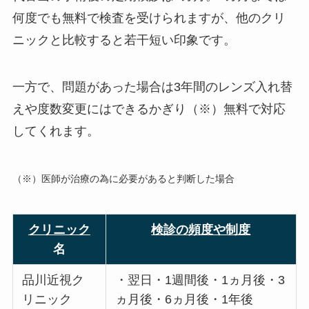
何度でも無料で検査を受けられますが、他のクリ
ニックと比較すると若干短い印象です。
一方で、問題があった場合は3年間のレンズ入れ替
えや度数変更にはできるかぎり（※）無料で対応
してくれます。
（※）医師が治療の為に必要があると判断した場合
クリニック
検診の頻度や制度
名
品川近視ク
・翌日・1週間後・1ヵ月後・3
リニック
ヵ月後・6ヵ月後・1年後