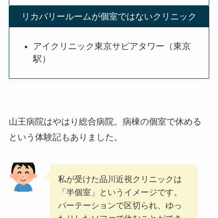
リカバリールームが個室ではないクリニック
アイクリニック東京サピアタワー（東京
駅）
山王病院はやはり総合病院。病棟の個室で休める
という体験記もありました。
私が受けた品川近視クリニックは
「半個室」というイメージです。
パーテーションで区切られ、ゆっ