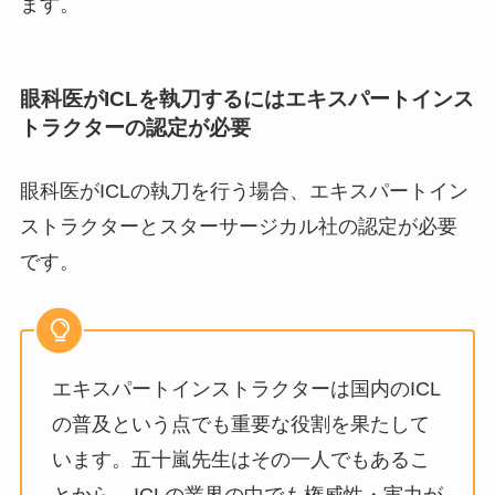
ます。
眼科医がICLを執刀するにはエキスパートインス
トラクターの認定が必要
眼科医がICLの執刀を行う場合、エキスパートイン
ストラクターとスターサージカル社の認定が必要
です。
エキスパートインストラクターは国内のICL
の普及という点でも重要な役割を果たして
います。五十嵐先生はその一人でもあるこ
とから、
ICLの業界の中でも権威性・実力が