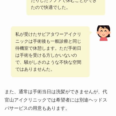
たりしたソファで休むことができ
たので快適でした。
私が受けたサピアタワーアイクリ
ニックは手術後も一般診療と同じ
待機室で休憩します。ただ手術日
は手術を受ける方しかいないの
で、騒がしさのような不快な空間
ではありませんた。
また、通常は手術当日は洗髪ができませんが、代
官山アイクリニックでは希望者には別途ヘッドス
パサービスの用意もあります。