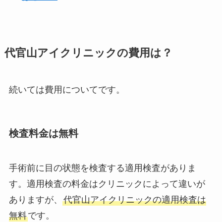
代官山アイクリニックの費用は？
続いては費用についてです。
検査料金は無料
手術前に目の状態を検査する適用検査がありま
す。適用検査の料金はクリニックによって違いが
ありますが、
代官山アイクリニックの適用検査は
無料
です。