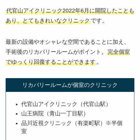
代官山アイクリニック2022年6月に開院したことも
あり、とてもきれいなクリニック
です。
最新の設備やオシャレな空間であることに加え、
手術後のリカバリールームがポイント。
完全個室
でゆっくり回復することができます
。
リカバリールームが個室のクリニック
代官山アイクリニック（代官山駅）
山王病院（青山一丁目駅）
品川近視クリニック（有楽町駅）※半個
室