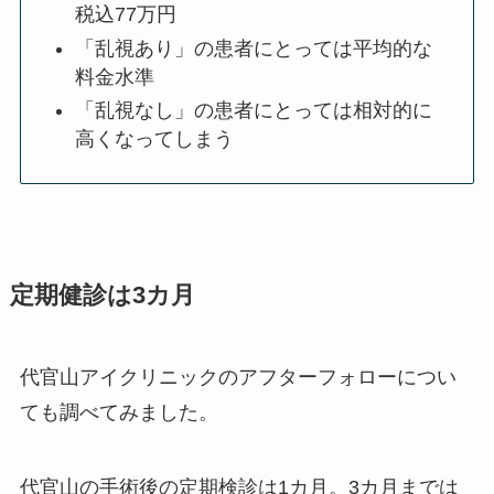
税込77万円
「乱視あり」の患者にとっては平均的な
料金水準
「乱視なし」の患者にとっては相対的に
高くなってしまう
定期健診は3カ月
代官山アイクリニックのアフターフォローについ
ても調べてみました。
代官山の手術後の定期検診は1カ月。
3カ月までは