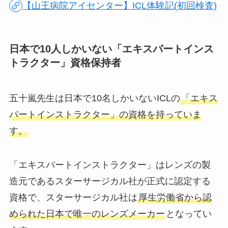
【山王病院アイセンター】ICL体験記(初回検査)
日本で10人しかいない「エキスパートインス
トラクター」資格保持者
五十嵐先生は日本で10名しかいないICLの
「エキス
パートインストラクター」の資格を持っていま
す。
「エキスパートインストラクター」はレンズの製
造元であるスターサージカル社が正式に認定する
資格で、スターサージカル社は
厚生労働省から認
められた日本で唯一のレンズメーカー
となってい