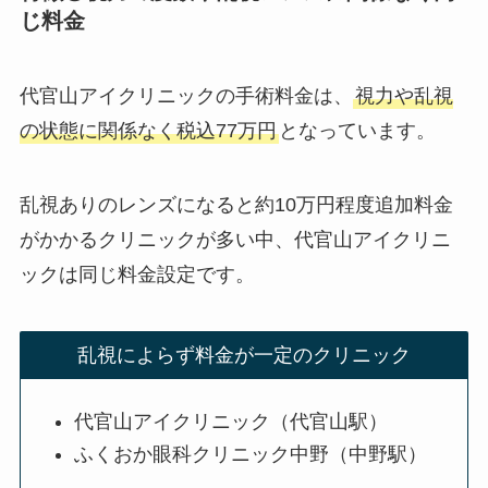
じ料金
代官山アイクリニックの手術料金は、
視力や乱視
の状態に関係なく税込77万円
となっています。
乱視ありのレンズになると約10万円程度追加料金
がかかるクリニックが多い中、
代官山アイクリニ
ックは同じ料金設定
です。
乱視によらず料金が一定のクリニック
代官山アイクリニック（代官山駅）
ふくおか眼科クリニック中野（中野駅）