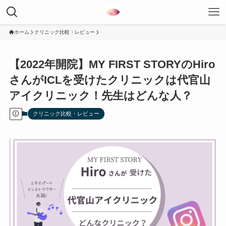
ホーム
クリニック比較・レビュー
【2022年開院】MY FIRST STORYのHiro
さんがICLを受けたクリニックは代官山
アイクリニック！先生はどんな人？
クリニック比較・レビュー