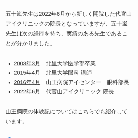
五十嵐先生は2022年6月から新しく開院した代官山
アイクリニックの院長となっていますが、五十嵐
先生は次の経歴を持ち、実績のある先生であるこ
とが分かりました。
2003年3月
北里大学医学部卒業
2015年4月
北里大学眼科 講師
2016年4月
山王病院アイセンター 眼科部長
2022年6月
代官山アイクリニック 院長
山王病院の体験記についてはこちらでも紹介して
います。