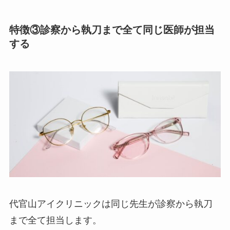
特徴③診察から執刀まで全て同じ医師が担当
する
代官山アイクリニックは同じ先生が診察から執刀
まで全て担当します。