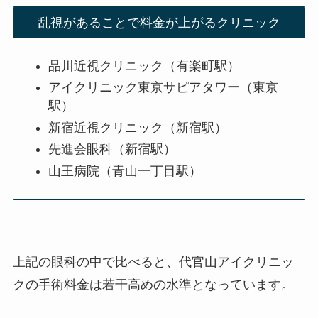
乱視があることで料金が上がるクリニック
品川近視クリニック（有楽町駅）
アイクリニック東京サピアタワー（東京
駅）
新宿近視クリニック（新宿駅）
先進会眼科（新宿駅）
山王病院（青山一丁目駅）
上記の眼科の中で比べると、代官山アイクリニッ
クの手術料金は
若干高めの水準となっています。