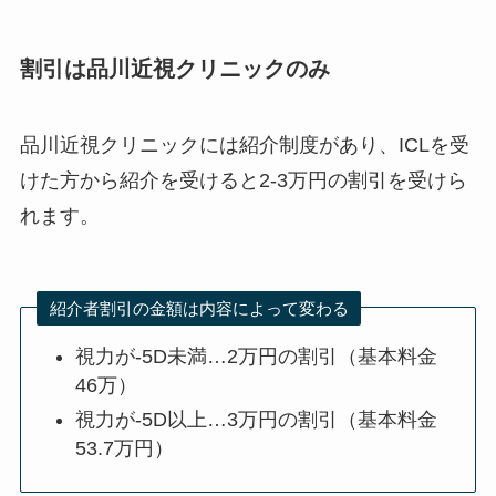
割引は品川近視クリニックのみ
品川近視クリニックには紹介制度があり、ICLを受
けた方から紹介を受けると2-3万円の割引を受けら
れます。
紹介者割引の金額は内容によって変わる
視力が-5D未満…2万円の割引（基本料金
46万）
視力が-5D以上…3万円の割引（基本料金
53.7万円）