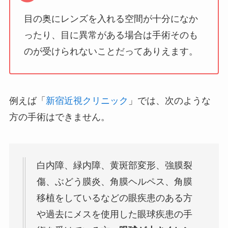
目の奥にレンズを入れる空間が十分になか
ったり、目に異常がある場合は手術そのも
のが受けられないことだってありえます。
例えば「
新宿近視クリニック
」では、次のような
方の手術はできません。
白内障、緑内障、黄斑部変形、強膜裂
傷、ぶどう膜炎、角膜ヘルペス、角膜
移植をしているなどの眼疾患のある方
や過去にメスを使用した眼球疾患の手