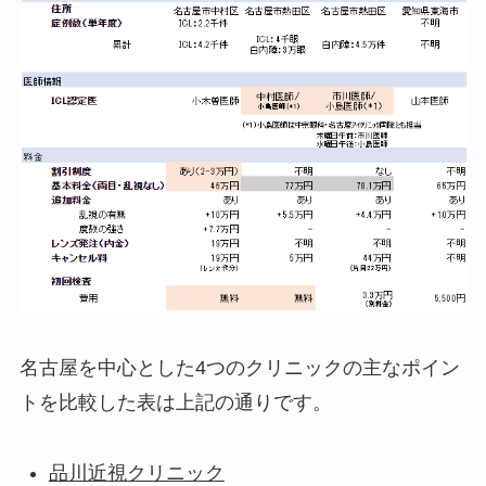
名古屋を中心とした4つのクリニックの主なポイン
トを比較した表は上記の通りです。
品川近視クリニック