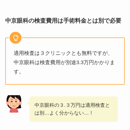
中京眼科の検査費用は手術料金とは別で必要
適用検査は３クリニックとも無料ですが、
中京眼科は検査費用が別途3.3万円かかりま
す。
中京眼科の３.３万円は適用検査と
は別…よく分からない…！