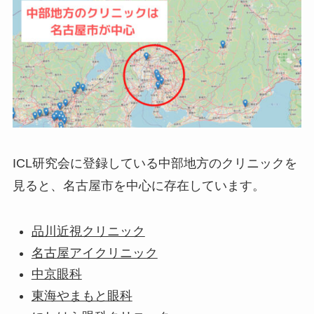
ICL研究会に登録している中部地方のクリニックを
見ると、名古屋市を中心に存在しています。
品川近視クリニック
名古屋アイクリニック
中京眼科
東海やまもと眼科