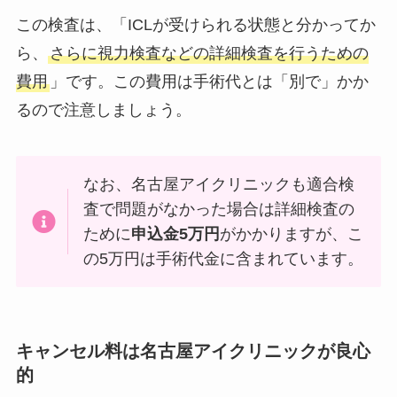
この検査は、「ICLが受けられる状態と分かってか
ら、
さらに視力検査などの詳細検査を行うための
費用
」です。この費用は手術代とは「別で」かか
るので注意しましょう。
なお、名古屋アイクリニックも適合検
査で問題がなかった場合は詳細検査の
ために
申込金5万円
がかかりますが、こ
の5万円は手術代金に含まれています。
キャンセル料は名古屋アイクリニックが良心
的