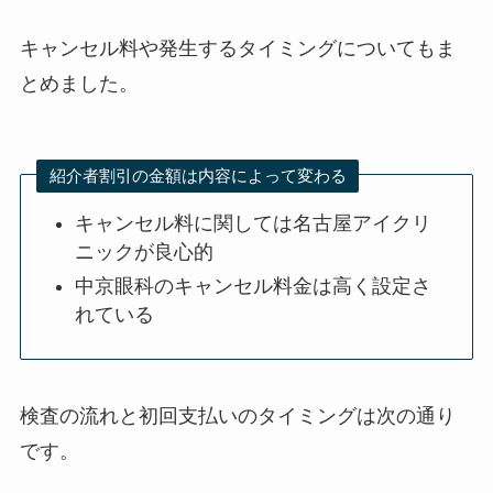
キャンセル料や発生するタイミングについてもま
とめました。
紹介者割引の金額は内容によって変わる
キャンセル料に関しては名古屋アイクリ
ニックが良心的
中京眼科のキャンセル料金は高く設定さ
れている
検査の流れと初回支払いのタイミングは次の通り
です。