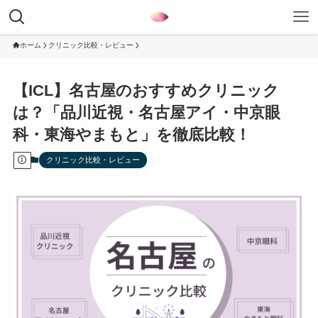
ホーム
クリニック比較・レビュー
【ICL】名古屋のおすすめクリニック
は？「品川近視・名古屋アイ・中京眼
科・東海やまもと」を徹底比較！
クリニック比較・レビュー