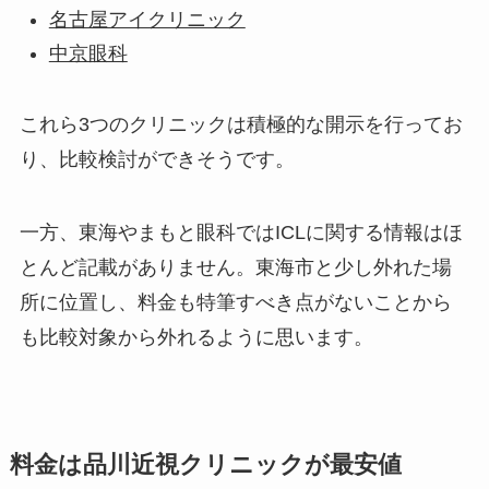
名古屋アイクリニック
中京眼科
これら3つのクリニックは積極的な開示を行ってお
り、比較検討ができそうです。
一方、
東海やまもと眼科ではICLに関する情報はほ
とんど記載がありません。東海市と少し外れた場
所に位置し、料金も特筆すべき点がないことから
も比較対象から外れる
ように思います。
料金は品川近視クリニックが最安値