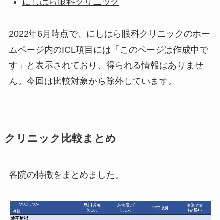
にしはら眼科クリニック
2022年6月時点で、にしはら眼科クリニックのホー
ムページ内のICL項目には「このページは作成中で
す」と表示されており、得られる情報はありませ
ん。今回は比較対象から除外しています。
クリニック比較まとめ
各院の特徴をまとめました。