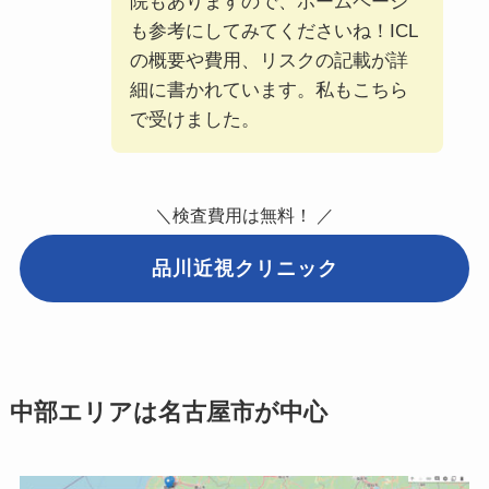
院もありますので、ホームページ
も参考にしてみてくださいね！ICL
の概要や費用、リスクの記載が詳
細に書かれています。私もこちら
で受けました。
＼検査費用は無料！ ／
品川近視クリニック
中部エリアは名古屋市が中心