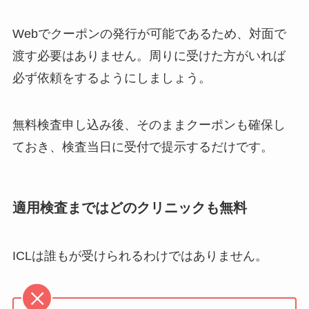
Webでクーポンの発行が可能であるため、対面で
渡す必要はありません。周りに受けた方がいれば
必ず依頼をするようにしましょう。
無料検査申し込み後、そのままクーポンも確保し
ておき、検査当日に受付で提示するだけです。
適用検査まではどのクリニックも無料
ICLは誰もが受けられるわけではありません。