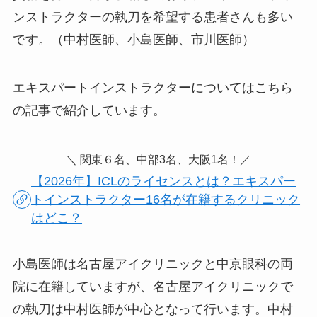
ンストラクターの執刀を希望する患者さんも多い
です。（中村医師、小島医師、市川医師）
エキスパートインストラクターについてはこちら
の記事で紹介しています。
＼ 関東６名、中部3名、大阪1名！／
【2026年】ICLのライセンスとは？エキスパー
トインストラクター16名が在籍するクリニック
はどこ？
小島医師は名古屋アイクリニックと中京眼科の両
院に在籍していますが、
名古屋アイクリニックで
の執刀は中村医師が中心となって行います
。中村