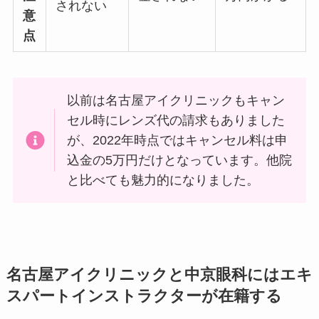
されない
意
点
以前は名古屋アイクリニックもキャン
セル時にレンズ代の請求もありました
が、2022年時点ではキャンセル料は申
込金の5万円だけとなっています。他院
と比べても魅力的になりました。
名古屋アイクリニックと中京眼科にはエキ
スパートインストラクターが在籍する