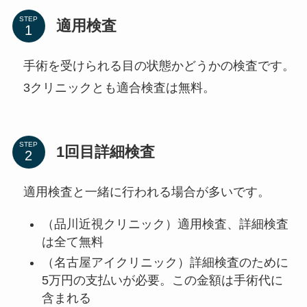
STEP
適用検査
手術を受けられる目の状態かどうかの検査です。
3クリニックとも適合検査は無料。
STEP
1回目詳細検査
適用検査と一緒に行われる場合が多いです。
（品川近視クリニック）適用検査、詳細検査
は全て無料
（名古屋アイクリニック）詳細検査のために
5万円の支払いが必要。この金額は手術代に
含まれる