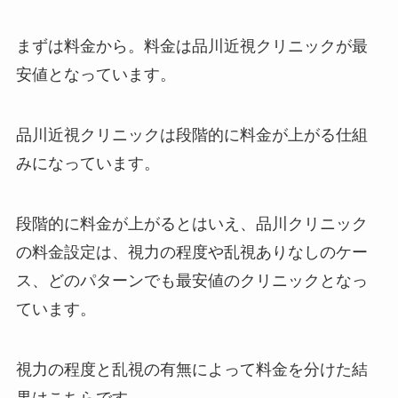
まずは料金から。
料金は品川近視クリニックが最
安値
となっています。
品川近視クリニックは段階的に料金が上がる仕組
みになっています。
段階的に料金が上がるとはいえ、品川クリニック
の料金設定は、視力の程度や乱視ありなしのケー
ス、
どのパターンでも最安値のクリニック
となっ
ています。
視力の程度と乱視の有無によって料金を分けた結
果はこちらです。