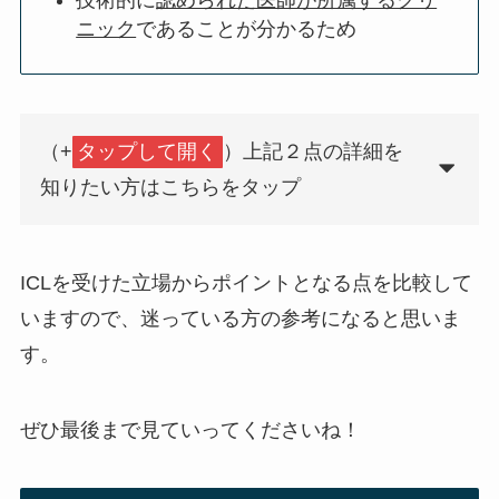
ニック
であることが分かるため
（+
タップして開く
）上記２点の詳細を
知りたい方はこちらをタップ
ICLを受けた立場からポイントとなる点を比較して
いますので、迷っている方の参考になると思いま
す。
ぜひ最後まで見ていってくださいね！