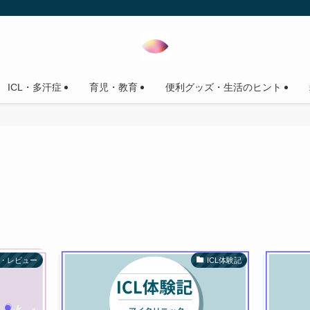
ICL・多汗症
育児・教育
便利グッズ・生活のヒント
・レビュー
ICL体験記