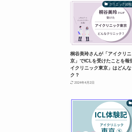
クリニック比較
桐谷美玲さんが「アイクリニ
京」でICLを受けたことを報
イクリニック東京」はどんな
ク？
2024年4月2日