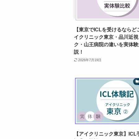
【東京でICLを受けるならど
イクリニック東京・品川近視
ク・山王病院の違いを実体験
説！
2026年7月19日
【アイクリニック東京】ICL