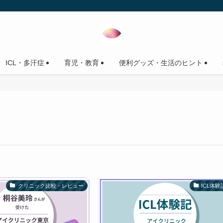
ICL・多汗症
育児・教育
便利グッズ・生活のヒント
クリニック比較・レビュー
ICL体験