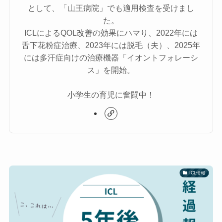
として、「山王病院」でも適用検査を受けまし
た。
ICLによるQOL改善の効果にハマり、2022年には
舌下花粉症治療、2023年には脱毛（夫）、2025年
には多汗症向けの治療機器「イオントフォレーシ
ス」を開始。
小学生の育児に奮闘中！
ICL情報