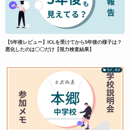
【5年後レビュー】ICLを受けてから5年後の様子は？
悪化したのは〇〇だけ【視力検査結果】
育児・教育