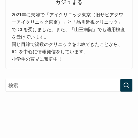
カジュまる
2021年に夫婦で「アイクリニック東京（旧サピアタワ
ーアイクリニック東京）」と「品川近視クリニック」
でICLを受けました。また、「山王病院」でも適用検査
を受けています。
同じ目線で複数のクリニックを比較できたことから、
ICLを中心に情報発信をしています。
小学生の育児に奮闘中！