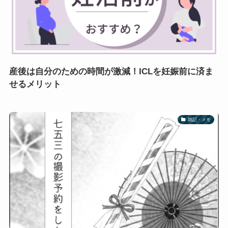
産後は自分のための時間が激減！ICLを妊娠前に済ま
せるメリット
雑記・メモ