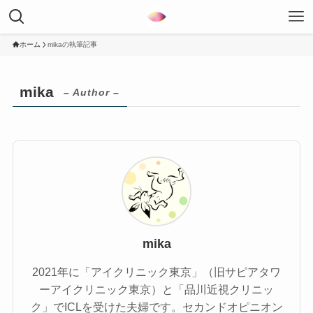
ホーム
mikaの執筆記事
mika
– Author –
mika
2021年に「アイクリニック東京」（旧サピアタワ
ーアイクリニック東京）と「品川近視クリニッ
ク」でICLを受けた夫婦です。セカンドオピニオン