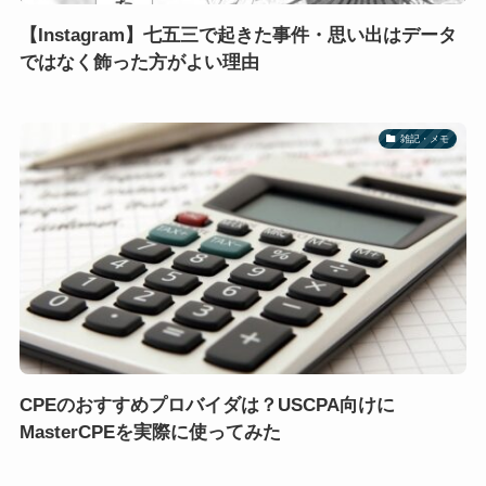
【Instagram】七五三で起きた事件・思い出はデータ
ではなく飾った方がよい理由
雑記・メモ
CPEのおすすめプロバイダは？USCPA向けに
MasterCPEを実際に使ってみた