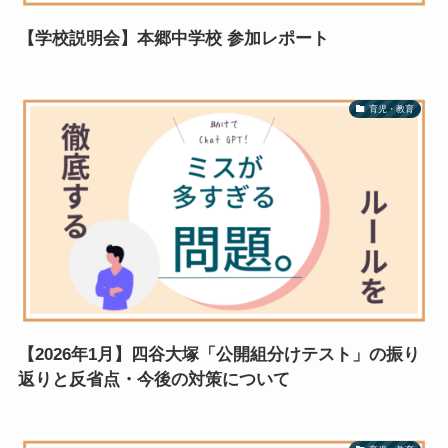
【学校説明会】本郷中学校 参加レポート
育児・教育
【2026年1月】四谷大塚「公開組分けテスト」の振り
返りと反省点・今後の対策について