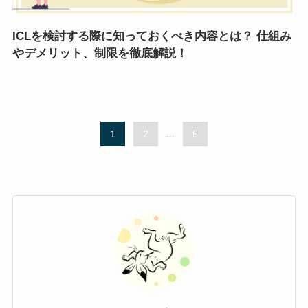
ICLを検討する際に知っておくべき内容とは？ 仕組み
やデメリット、制限を徹底解説！
1
2
...
5