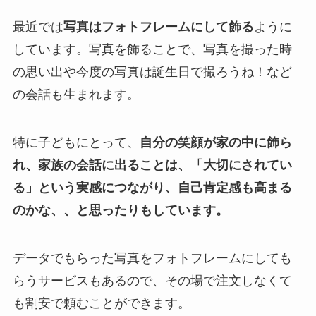
最近では
写真はフォトフレームにして飾る
ように
しています。写真を飾ることで、写真を撮った時
の思い出や今度の写真は誕生日で撮ろうね！など
の会話も生まれます。
特に子どもにとって、
自分の笑顔が家の中に飾ら
れ、家族の会話に出ることは、「大切にされてい
る」という実感につながり、自己肯定感も高まる
のかな、、と思ったりもしています。
データでもらった写真をフォトフレームにしても
らうサービスもあるので、その場で注文しなくて
も割安で頼むことができます。