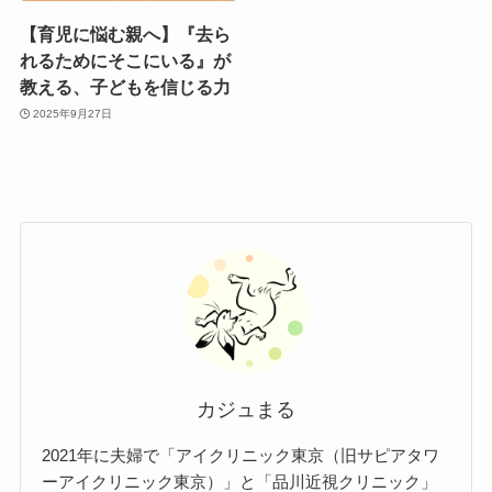
【育児に悩む親へ】『去ら
れるためにそこにいる』が
教える、子どもを信じる力
2025年9月27日
カジュまる
2021年に夫婦で「アイクリニック東京（旧サピアタワ
ーアイクリニック東京）」と「品川近視クリニック」