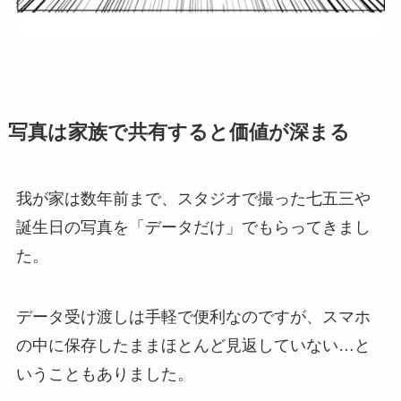
写真は家族で共有すると価値が深まる
我が家は数年前まで、スタジオで撮った七五三や
誕生日の写真を「データだけ」でもらってきまし
た。
データ受け渡しは手軽で便利なのですが、スマホ
の中に保存したままほとんど見返していない…と
いうこともありました。