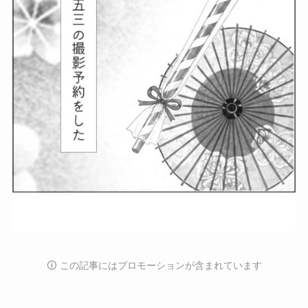
🛈️ この記事にはプロモーションが含まれています