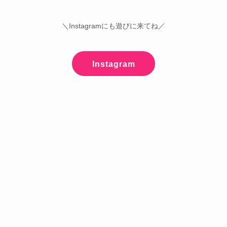
＼Instagramにも遊びに来てね／
Instagram