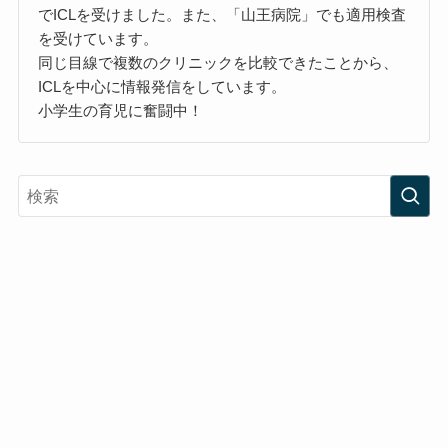
でICLを受けました。また、「山王病院」でも適用検査
を受けています。
同じ目線で複数のクリニックを比較できたことから、
ICLを中心に情報発信をしています。
小学生の育児に奮闘中！