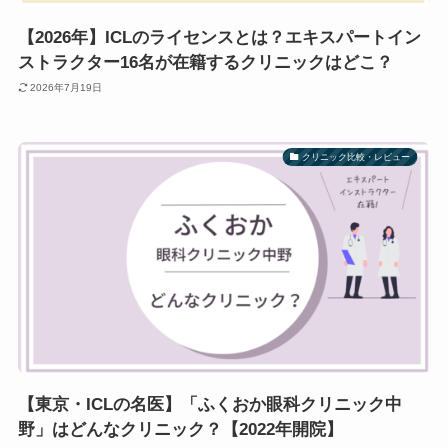
【2026年】ICLのライセンスとは？エキスパートイン
ストラクター16名が在籍するクリニックはどこ？
2026年7月19日
クリニック比較・レビュー
【東京・ICLの名医】「ふくおか眼科クリニック中
野」はどんなクリニック？【2022年開院】