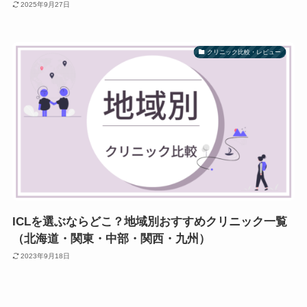
2025年9月27日
クリニック比較・レビュー
ICLを選ぶならどこ？地域別おすすめクリニック一覧
（北海道・関東・中部・関西・九州）
2023年9月18日