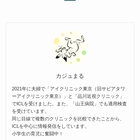
カジュまる
2021年に夫婦で「アイクリニック東京（旧サピアタワ
ーアイクリニック東京）」と「品川近視クリニック」
でICLを受けました。また、「山王病院」でも適用検査
を受けています。
同じ目線で複数のクリニックを比較できたことから、
ICLを中心に情報発信をしています。
小学生の育児に奮闘中！