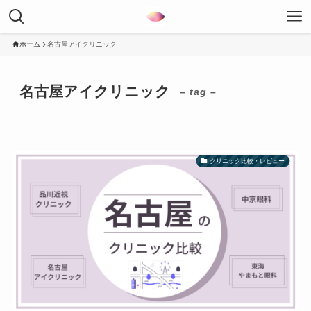
ホーム
名古屋アイクリニック
名古屋アイクリニック
– tag –
クリニック比較・レビュー