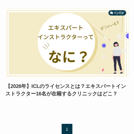
ICL情報
【2026年】ICLのライセンスとは？エキスパートイン
ストラクター16名が在籍するクリニックはどこ？
1