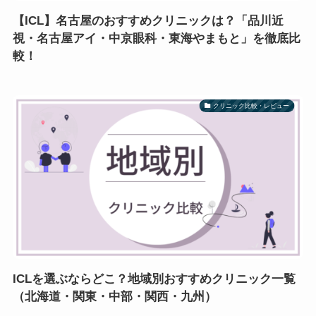
【ICL】名古屋のおすすめクリニックは？「品川近
視・名古屋アイ・中京眼科・東海やまもと」を徹底比
較！
クリニック比較・レビュー
ICLを選ぶならどこ？地域別おすすめクリニック一覧
（北海道・関東・中部・関西・九州）